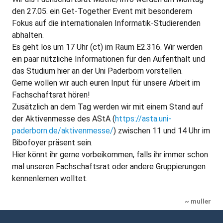
den 27.05. ein Get-Together Event mit besonderem
Fokus auf die internationalen Informatik-Studierenden
abhalten.
Es geht los um 17 Uhr (ct) im Raum E2.316. Wir werden
ein paar nützliche Informationen für den Aufenthalt und
das Studium hier an der Uni Paderborn vorstellen.
Gerne wollen wir auch euren Input für unsere Arbeit im
Fachschaftsrat hören!
Zusätzlich an dem Tag werden wir mit einem Stand auf
der Aktivenmesse des AStA (
https://asta.uni-
paderborn.de/aktivenmesse/
) zwischen 11 und 14 Uhr im
Bibofoyer präsent sein.
Hier könnt ihr gerne vorbeikommen, falls ihr immer schon
mal unseren Fachschaftsrat oder andere Gruppierungen
kennenlernen wolltet.
~ muller