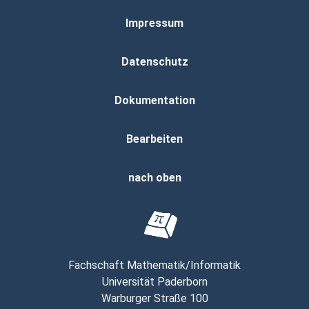
Impressum
Datenschutz
Dokumentation
Bearbeiten
nach oben
Fachschaft Mathematik/Informatik
Universität Paderborn
Warburger Straße 100