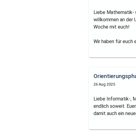
Liebe Mathematik- 
willkommen an der 
Woche mit euch!
Wir haben für euch ei
Orientierungsph
26 Aug 2025
Liebe Informatik-,
endlich soweit. Eue
damit auch ein neue