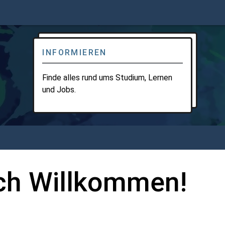
INFORMIEREN
Finde alles rund ums Studium, Lernen
und Jobs.
ich Willkommen!