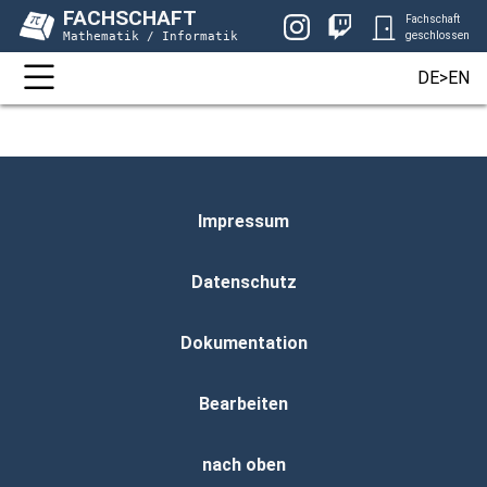
FACHSCHAFT
Fachschaft
Mathematik / Informatik
geschlossen
DE>EN
Impressum
Datenschutz
Dokumentation
Bearbeiten
nach oben