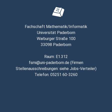
Fachschaft Mathematik/Informatik
Universität Paderborn
Warburger Straße 100
33098 Paderborn
Raum
: E1.312
fsmi@uni-paderborn.de
(
Firmen
Stellenausschreibungen: siehe Jobs-Verteiler
)
Telefon
:
05251 60-3260