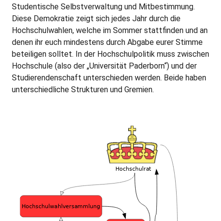
Studentische Selbstverwaltung und Mitbestimmung.
Diese Demokratie zeigt sich jedes Jahr durch die
Hochschulwahlen, welche im Sommer stattfinden und an
denen ihr euch mindestens durch Abgabe eurer Stimme
beteiligen solltet. In der Hochschulpolitik muss zwischen
Hochschule (also der „Universität Paderborn“) und der
Studierendenschaft unterschieden werden. Beide haben
unterschiedliche Strukturen und Gremien.