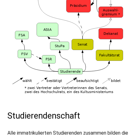
Studierendenschaft
Alle immatrikulierten Studierenden zusammen bilden die