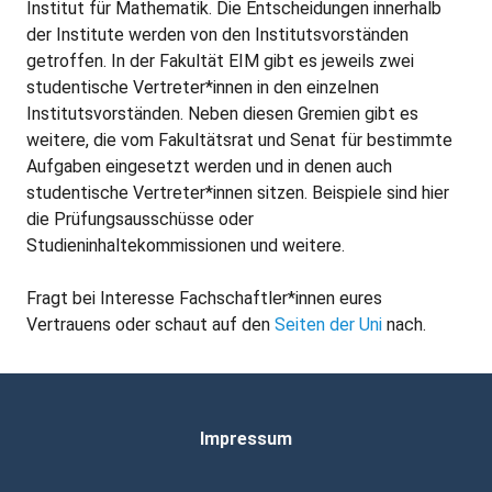
Institut für Mathematik. Die Entscheidungen innerhalb
der Institute werden von den Institutsvorständen
getroffen. In der Fakultät EIM gibt es jeweils zwei
studentische Vertreter*innen in den einzelnen
Institutsvorständen. Neben diesen Gremien gibt es
weitere, die vom Fakultätsrat und Senat für bestimmte
Aufgaben eingesetzt werden und in denen auch
studentische Vertreter*innen sitzen. Beispiele sind hier
die Prüfungsausschüsse oder
Studieninhaltekommissionen und weitere.
Fragt bei Interesse Fachschaftler*innen eures
Vertrauens oder schaut auf den
Seiten der Uni
nach.
Impressum