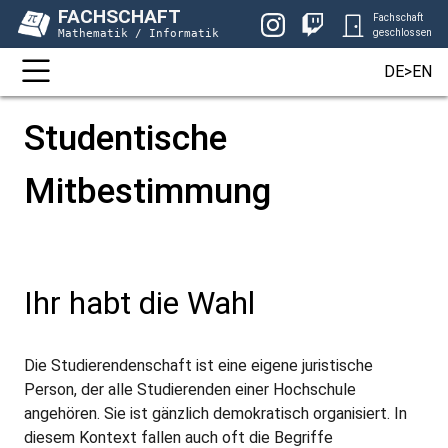
FACHSCHAFT
Fachschaft
Mathematik / Informatik
geschlossen
DE>EN
Studentische
Mitbestimmung
Ihr habt die Wahl
Die Studierendenschaft ist eine eigene juristische
Person, der alle Studierenden einer Hochschule
angehören. Sie ist gänzlich demokratisch organisiert. In
diesem Kontext fallen auch oft die Begriffe