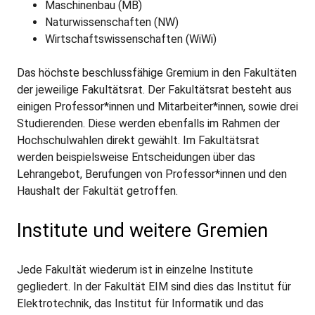
Maschinenbau (MB)
Naturwissenschaften (NW)
Wirtschaftswissenschaften (WiWi)
Das höchste beschlussfähige Gremium in den Fakultäten
der jeweilige Fakultätsrat. Der Fakultätsrat besteht aus
einigen Professor*innen und Mitarbeiter*innen, sowie drei
Studierenden. Diese werden ebenfalls im Rahmen der
Hochschulwahlen direkt gewählt. Im Fakultätsrat
werden beispielsweise Entscheidungen über das
Lehrangebot, Berufungen von Professor*innen und den
Haushalt der Fakultät getroffen.
Institute und weitere Gremien
Jede Fakultät wiederum ist in einzelne Institute
gegliedert. In der Fakultät EIM sind dies das Institut für
Elektrotechnik, das Institut für Informatik und das