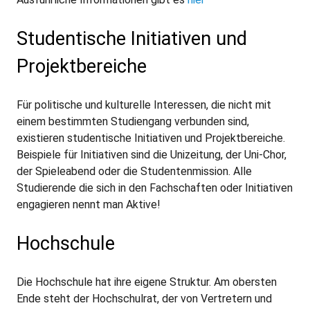
Studentische Initiativen und
Projektbereiche
Für politische und kulturelle Interessen, die nicht mit
einem bestimmten Studiengang verbunden sind,
existieren studentische Initiativen und Projektbereiche.
Beispiele für Initiativen sind die Unizeitung, der Uni-Chor,
der Spieleabend oder die Studentenmission. Alle
Studierende die sich in den Fachschaften oder Initiativen
engagieren nennt man Aktive!
Hochschule
Die Hochschule hat ihre eigene Struktur. Am obersten
Ende steht der Hochschulrat, der von Vertretern und