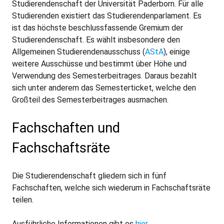
Studierendenschaft der Universität Paderborn. Für alle
Studierenden existiert das Studierendenparlament. Es
ist das höchste beschlussfassende Gremium der
Studierendenschaft. Es wählt insbesondere den
Allgemeinen Studierendenausschuss (
AStA
), einige
weitere Ausschüsse und bestimmt über Höhe und
Verwendung des Semesterbeitrages. Daraus bezahlt
sich unter anderem das Semesterticket, welche den
Großteil des Semesterbeitrages ausmachen.
Fachschaften und
Fachschaftsräte
Die Studierendenschaft gliedern sich in fünf
Fachschaften, welche sich wiederum in Fachschaftsräte
teilen.
Ausführliche Informationen gibt es
hier