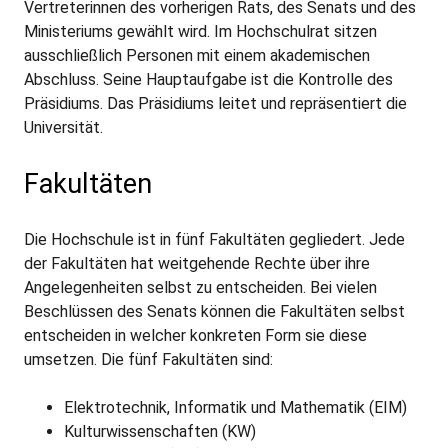
Vertreterinnen des vorherigen Rats, des Senats und des
Ministeriums gewählt wird. Im Hochschulrat sitzen
ausschließlich Personen mit einem akademischen
Abschluss. Seine Hauptaufgabe ist die Kontrolle des
Präsidiums. Das Präsidiums leitet und repräsentiert die
Universität.
Fakultäten
Die Hochschule ist in fünf Fakultäten gegliedert. Jede
der Fakultäten hat weitgehende Rechte über ihre
Angelegenheiten selbst zu entscheiden. Bei vielen
Beschlüssen des Senats können die Fakultäten selbst
entscheiden in welcher konkreten Form sie diese
umsetzen. Die fünf Fakultäten sind:
Elektrotechnik, Informatik und Mathematik (EIM)
Kulturwissenschaften (KW)