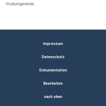
Studiumgenerale.
Impressum
Datenschutz
Dokumentation
Bearbeiten
nach oben