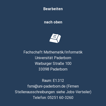
Bearbeiten
nach oben
Fachschaft Mathematik/Informatik
Universität Paderborn
Warburger Straße 100
33098 Paderborn
Raum
: E1.312
fsmi@uni-paderborn.de
(
Firmen
Stellenausschreibungen: siehe Jobs-Verteiler
)
Telefon
:
05251 60-3260